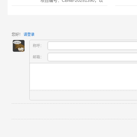
项目编号：CBNB-20251390，以
233228.00元喜中此项目。在此，
感谢为此项目付出不懈努力的公司
员工及厂商!
您好！
请登录
称呼：
邮箱：