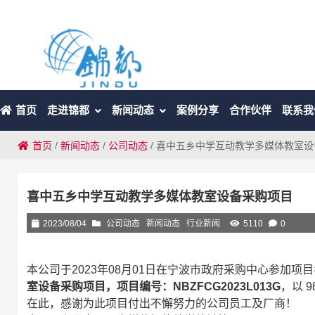
走进锦都
新闻动态
案例分享
合作伙伴
联系我
首页
首页
/
新闻动态
/
公司动态
/
喜中五乡中学互动教学多媒体教室设
喜中五乡中学互动教学多媒体教室设备采购项目
2023/08/04
公司动态
新闻动态
行业新闻
5110
0
本公司于2023年08月01日在宁波市政府采购中心参加项
室设备采购项目，项目编号：NBZFCG2023L013G
，以 9
在此，感谢为此项目付出不懈努力的公司员工及厂商！