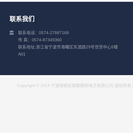
联系我们
联系电话：0574-27887168
传 真：0574-87349360
联系地址:浙江省宁波市海曙区东渡路29号世贸中心5楼
A01
Copyright © 2019 宁波保税区锦都数码电子有限公司 版权所有 