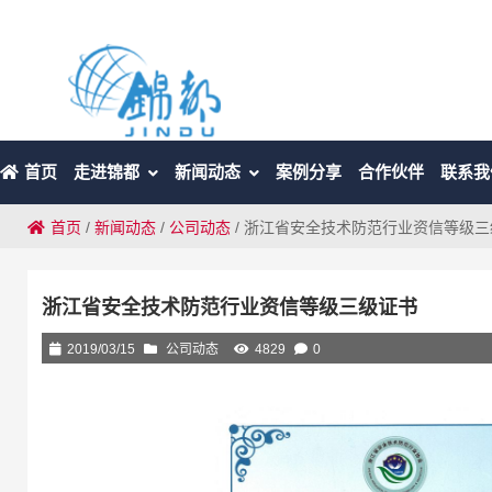
走进锦都
新闻动态
案例分享
合作伙伴
联系我
首页
首页
/
新闻动态
/
公司动态
/
浙江省安全技术防范行业资信等级三
浙江省安全技术防范行业资信等级三级证书
2019/03/15
公司动态
4829
0