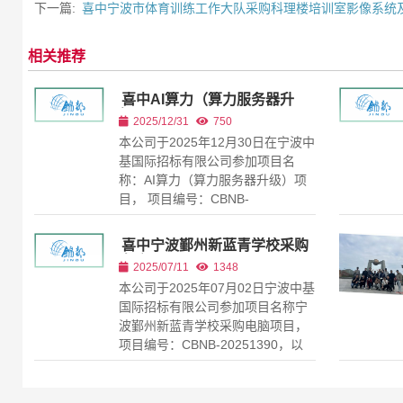
下一篇:
喜中宁波市体育训练工作大队采购科理楼培训室影像系统
相关推荐
喜中AI算力（算力服务器升
级）项目
2025/12/31
750
本公司于2025年12月30日在宁波中
基国际招标有限公司参加项目名
称：AI算力（算力服务器升级）项
目， 项目编号：CBNB-
20253517，以455500.00元喜中此
项目。在此，感谢为此项目付出不
喜中宁波鄞州新蓝青学校采购
懈努力的公司员工及厂商
电脑项目
2025/07/11
1348
本公司于2025年07月02日宁波中基
国际招标有限公司参加项目名称宁
波鄞州新蓝青学校采购电脑项目，
项目编号：CBNB-20251390，以
233228.00元喜中此项目。在此，
感谢为此项目付出不懈努力的公司
员工及厂商!